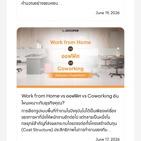
คำนวณอย่างรอบคอบ…
June 19, 2026
Work from Home vs ออฟฟิศ vs Coworking อัน
ไหนเหมาะกับธุรกิจคุณ?
การเลือกรูปแบบพื้นที่ทำงานในปัจจุบันไม่ได้เป็นเพียงแค่เรื่อง
ของการหาที่นั่งให้พนักงานอีกต่อไป แต่กลายเป็นหนึ่งใน
กลยุทธ์สำคัญที่ส่งผลกระทบโดยตรงต่อทั้งโครงสร้างต้นทุน
(Cost Structure) ประสิทธิภาพในการทำงานของทีม…
June 17, 2026