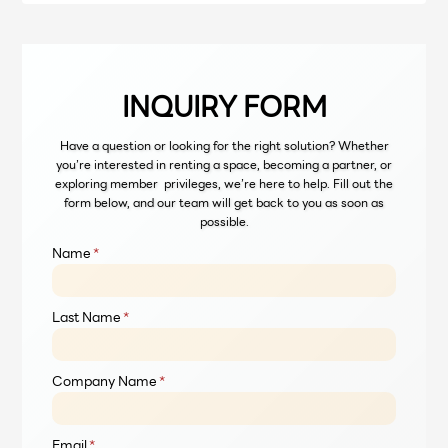
INQUIRY FORM
Have a question or looking for the right solution? Whether
you’re interested in renting a space, becoming a partner, or
exploring member privileges, we’re here to help. Fill out the
form below, and our team will get back to you as soon as
possible.
Name
*
Last Name
*
Company Name
*
Email
*