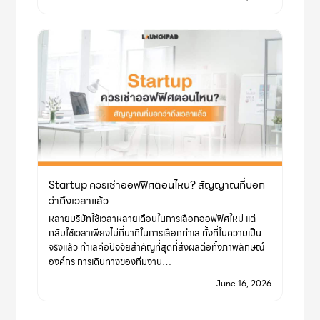
Startup ควรเช่าออฟฟิศตอนไหน? สัญญาณที่บอก
ว่าถึงเวลาแล้ว
หลายบริษัทใช้เวลาหลายเดือนในการเลือกออฟฟิศใหม่ แต่
กลับใช้เวลาเพียงไม่กี่นาทีในการเลือกทำเล ทั้งที่ในความเป็น
จริงแล้ว ทำเลคือปัจจัยสำคัญที่สุดที่ส่งผลต่อทั้งภาพลักษณ์
องค์กร การเดินทางของทีมงาน…
June 16, 2026