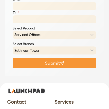
Tel
*
Select Product
Select Branch
Submit
Contact
Services