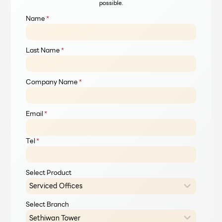
possible.
Name
*
Last Name
*
Company Name
*
Email
*
Tel
*
Select Product
Select Branch