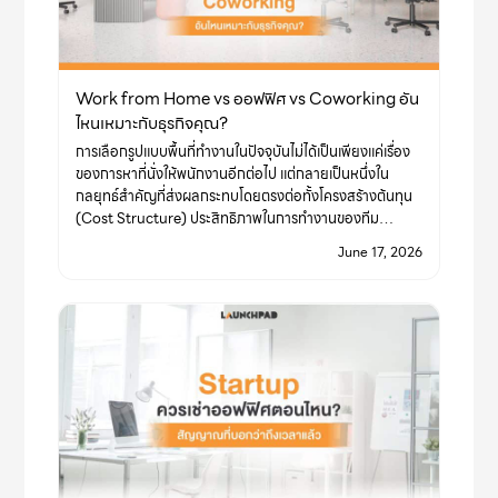
Work from Home vs ออฟฟิศ vs Coworking อัน
ไหนเหมาะกับธุรกิจคุณ?
การเลือกรูปแบบพื้นที่ทำงานในปัจจุบันไม่ได้เป็นเพียงแค่เรื่อง
ของการหาที่นั่งให้พนักงานอีกต่อไป แต่กลายเป็นหนึ่งใน
กลยุทธ์สำคัญที่ส่งผลกระทบโดยตรงต่อทั้งโครงสร้างต้นทุน
(Cost Structure) ประสิทธิภาพในการทำงานของทีม…
June 17, 2026