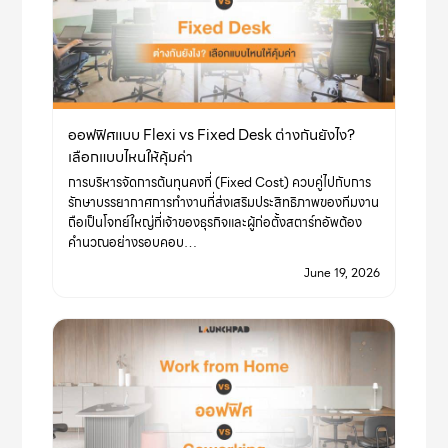
ออฟฟิศแบบ Flexi vs Fixed Desk ต่างกันยังไง?
เลือกแบบไหนให้คุ้มค่า
การบริหารจัดการต้นทุนคงที่ (Fixed Cost) ควบคู่ไปกับการ
รักษาบรรยากาศการทำงานที่ส่งเสริมประสิทธิภาพของทีมงาน
ถือเป็นโจทย์ใหญ่ที่เจ้าของธุรกิจและผู้ก่อตั้งสตาร์ทอัพต้อง
คำนวณอย่างรอบคอบ…
June 19, 2026